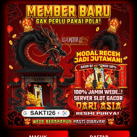
Rating seller:
1.000%
Ikuti
Lokasi toko
SAKTI26, Kab. GACOR
Buka
Selasa
�
08:00-18:00 WIB
Metode pengiriman
Pengiriman kurir
Proses deposit & withdraw cepat , Deposit QRIS 1 detik!.
Cari lokasi