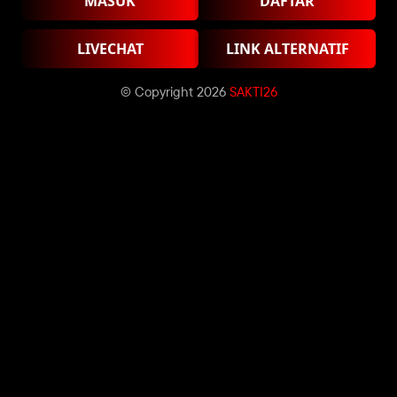
MASUK
DAFTAR
LIVECHAT
LINK ALTERNATIF
© Copyright 2026
SAKTI26