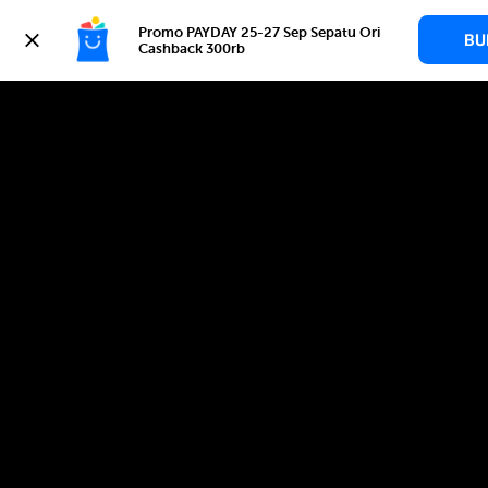
Promo PAYDAY 25-27 Sep Sepatu Ori 
BU
Cashback 300rb
Deskripsi
Ulasan
Diskusi
Rekomendasi
Lapor
Download
Jual
Blibli
Cek
Bantuan
Aplikasi
di
Tiket
daftar
24/7
Blibli
Blibli
Rewards
pesanan
Kategori
Peralatan
Active
Home
Audio
Speaker
Semua kategori
Elektronik
Speaker
0
Masuk
Daftar
Tambah alamat
biar belanja lebih asyik.